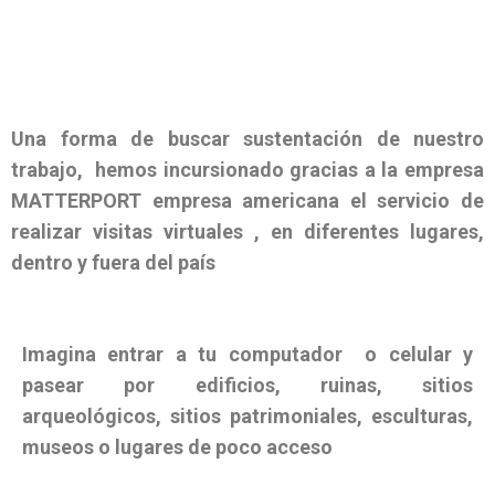
Una forma de buscar sustentación de nuestro
trabajo, hemos incursionado gracias a la empresa
MATTERPORT empresa americana el servicio de
realizar visitas virtuales , en diferentes lugares,
dentro y fuera del país
Imagina entrar a tu computador o celular y
pasear por edificios, ruinas, sitios
arqueológicos, sitios patrimoniales, esculturas,
museos o lugares de poco acceso