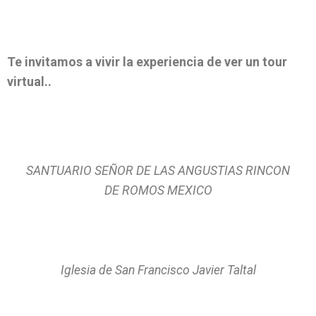
Te invitamos a vivir la experiencia de ver un tour
virtual..
SANTUARIO SEÑOR DE LAS ANGUSTIAS RINCON
DE ROMOS MEXICO
Iglesia de San Francisco Javier Taltal