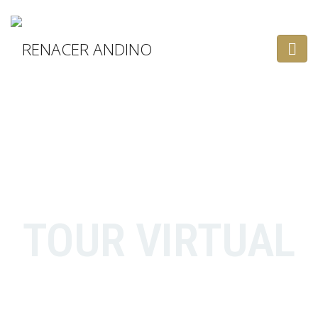
TOUR VIRTUAL