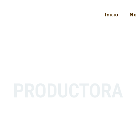
Inicio
No
PRODUCTORA