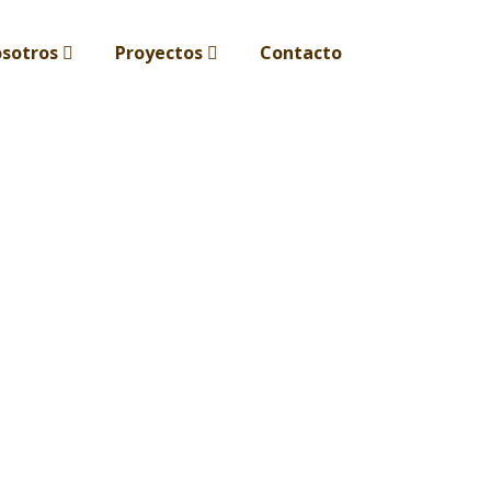
sotros
Proyectos
Contacto