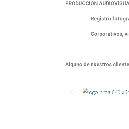
PRODUCCION AUDIOVISU
Registro fotográfico y 
Corporativos, vide
Alguno de nuestros cliente